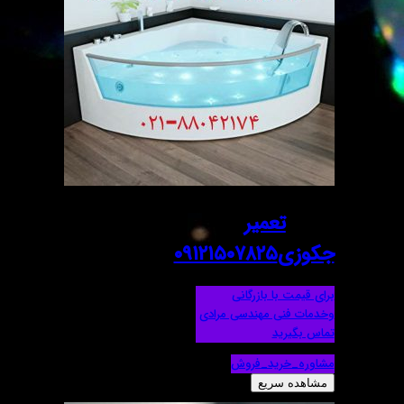
تعمیر
جکوزی۰۹۱۲۱۵۰۷۸۲۵
برای قیمت با بازرگانی
وخدمات فنی مهندسی مرادی
تماس بگیرید
مشاوره_خرید_فروش
مشاهده سریع