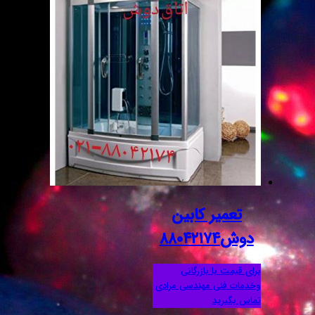
تعمیر کابین
دوش۸۸۰۴۲۱۷۴
برای قیمت با بازرگانی
وخدمات فنی مهندسی مرادی
تماس بگیرید