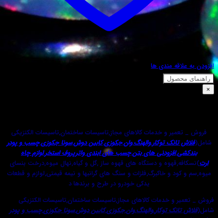
اقه مندی ها
حصول
مینه ای اخون کد H21
میر و خدمات کالاهای مجاز,تاسیسات ساختمان,تاسیسات الکتزیکی
تانک توکار
,
والهنگ
,
وان
,
جکوزی
,
کابین دوش
,
سونا جکوزی
,
چسب و پودر
ی
,
افزودنی های بتن
,
چسب های ابندی واترپروف استخر
,
لوازم چاه
ه,قهوه و دستگاه های قهوه ساز ,گل و گیاه,نهال میوه,درخت بنسای
ود و خاکبرگ,فلزات و سنگ های گرانبها و نیمه قیمتی,لوازم و قطعات
یدکی خودرو در طرح و برندها د
ر و خدمات کالاهای مجاز,تاسیسات ساختمان,تاسیسات الکتزیکی
تانک توکار
,
والهنگ
,
وان
,
جکوزی
,
کابین دوش
,
سونا جکوزی
,
چسب و پودر