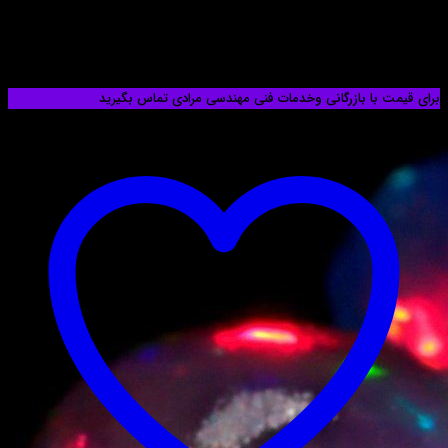
عمیر غلطک کابین دوش۸۸۰۴۲۱۷۴
ا بازرگانی وخدمات فنی مهندسی مرادی تماس بگیرید