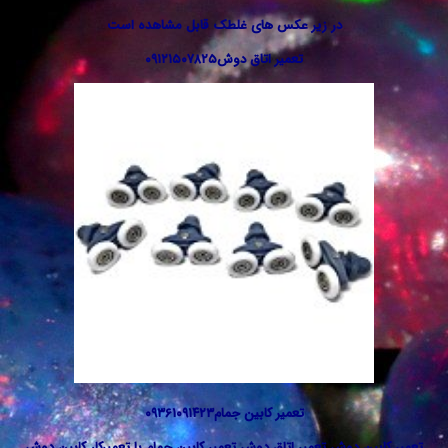
در زیر عکس های غلطک قابل مشاهده است
تعمیر اتاق دوش۰۹۱۲۱۵۰۷۸۲۵
تعمیر کابین جمام۰۹۳۶۱۰۹۱۴۲۳
ین دوش تعمیر اتاق دوش تعمیر کابین جمام با تعمیرکار کابین دوش