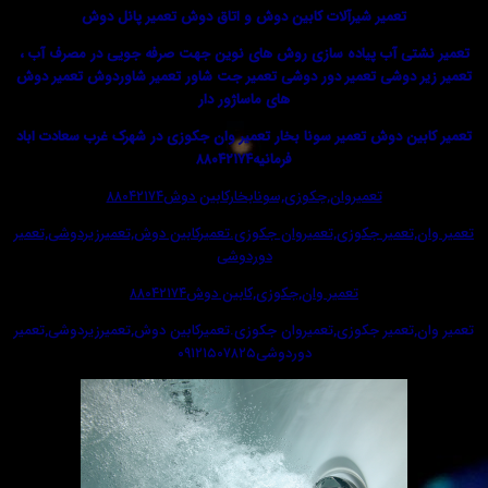
تعمیر شیرآلات کابین دوش و اتاق دوش تعمیر پانل دوش
ی آب پیاده سازی روش های نوین جهت صرفه جویی در مصرف آب ،
دوشی تعمیر دور دوشی تعمیر جت شاور تعمیر شاوردوش تعمیر دوش
های ماساژور دار
ن دوش
تعمیر سونا بخار تعمیر وان جکوزی در شهرک غرب سعادت اباد
فرمانیه۸۸۰۴۲۱۷۴
تعمیروان,جکوزی,سونابخارکابین دوش۸۸۰۴۲۱۷۴
تعمیر جکوزی,تعمیروان جکوزی.تعمیرکابین دوش,تعمیرزیردوشی,تعمیر
دوردوشی
تعمیر وان,جکوزی,کابین دوش۸۸۰۴۲۱۷۴
تعمیر جکوزی,تعمیروان جکوزی.تعمیرکابین دوش,تعمیرزیردوشی,تعمیر
دوردوشی۰۹۱۲۱۵۰۷۸۲۵