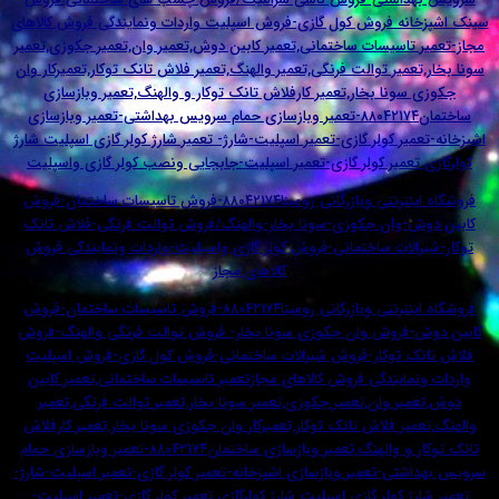
نه فروش کول گازی-فروش اسپلیت واردات ونمایندگی فروش کالاهای
 تاسیسات ساختمانی,تعمیر کابین دوش,تعمیر وان,تعمیر جکوزی,تعمیر
عمیر توالت فرنگی,تعمیر والهنگ,تعمیر فلاش تانک توکار,تعمیرکار وان
سونا بخار,تعمیر کارفلاش تانک توکار و والهنگ,تعمیر وبازسازی
ساختمان۸۸۰۴۲۱۷۴-تعمیر وبازسازی حمام سرویس بهداشتی-تعمیر وبازسازی
میر کولر گازی-تعمیر اسپلیت-شارژ- تعمیر شارژ کولر گازی اسپلیت شارژ
تعمیر کولر گازی-تعمیر اسپلیت-جابجایی ونصب کولر گازی واسپلیت
فروشگاه اینترنتی وبازرگانی رومینا۸۸۰۴۲۱۷۴-فروش تاسیسات ساختمان-فروش
ش-وان جکوزی-سونا بخار-والهنگ/فروش توالت فرنگی-فلاش تانک
الات ساختمانی-فروش کولر گازی واسپلیت-واردات ونمایندگی فروش
کالاهای مجاز
فروشگاه اینترنتی وبازرگانی رومینا۸۸۰۴۲۱۷۴-فروش تاسیسات ساختمان-فروش
-فروش وان جکوزی سونا بخار- فروش توالت فرنگی والهنگ-فروش
ک توکار-فروش شیرالات ساختمانی-فروش کول گازی-فروش اسپلیت
مایندگی فروش کالاهای مجازتعمیر تاسیسات ساختمانی,تعمیر کابین
یر وان,تعمیر جکوزی,تعمیر سونا بخار,تعمیر توالت فرنگی,تعمیر
میر فلاش تانک توکار,تعمیرکار وان جکوزی سونا بخار,تعمیر کارفلاش
تانک توکار و والهنگ,تعمیر وبازسازی ساختمان۸۸۰۴۲۱۷۴-تعمیر وبازسازی حمام
تی-تعمیر وبازسازی اشپزخانه-تعمیر کولر گازی-تعمیر اسپلیت-شارژ-
ژ کولر گازی اسپلیت شارژ کولرگازی تعمیر کولر گازی-تعمیر اسپلیت-