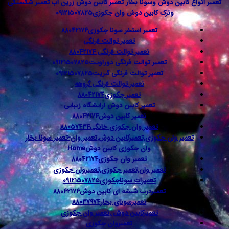
ع کابین دوش وسونا بخار تعمیر کابین دوش زرین اب تعمیر شکستگی
وترک کابین دوش وان جکوزی۰۹۱۲۱۵۰۷۸۲۵
تعمیر استخر سونا جکوزی
۸۸۰۴۲۱۷۴
تعمیر توالت فرنگی
تعمیر توالت فرنگی
۸۸۰۴۲۱۷۴
تعمیر توالت فرنگی دوراویت
۰۹۱۲۱۵۰۷۸۲۵
تعمیر توالت فرنگی گبریت
۰۹۱۲۱۵۰۷۸۲۵
تعمیر توالت فرنگی گروهه
تعمیر جکوزی
۸۸۰۴۲۱۷۴
تعمیر کابین دوش ارایشگاه زیبایی
تعمیر کابین دوش
۸۸۰۴۲۱۷۴
تعمیر وان جکوزی خانگی
۸۸۰۵۷۴۳۴
عمیر وان جکوزی,تعمیرکابین دوش,تعمیر وان-تعمیر سونا بخار
وان جکوزی کابین دوش
Home
تعمیر وان جکوزی
۸۸۰۴۲۱۷۴
تعمیر وان,تعمیر جکوزی,تعمیروان جکوزی
تعمیرات سوناجکوزی
۰۹۱۲۱۵۰۷۸۲۵
تعمیردرب شیشه ای کابین دوش
۸۸۰۴۲۱۷۴
تعمیرسونای بخار
۸۸۰۳۷۹۷۴
تعمیرکابین دوش ,تعمیر وان جکوزی
تعمیروان جکوزی