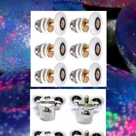
بگیرید۸۸۰۴۲۱۷۴