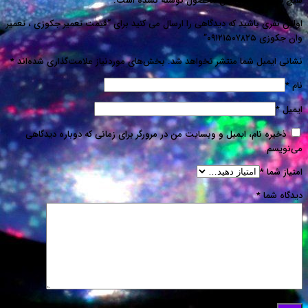
ی برای این محصول نوشته نشده است.
اشید که دیدگاهی را ارسال می کنید برای “قیمت تعمیر جکوزی ، تعمیر
 شما منتشر نخواهد شد.
بخش‌های موردنیاز علامت‌گذاری شده‌اند
*
م، ایمیل و وبسایت من در مرورگر برای زمانی که دوباره دیدگاهی