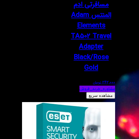
مسافرتی ادم
المنتس Adam
Elements
TA502 Travel
Adapter
Black/Rose
Gold
242,000
تومان
مشاوره_خرید_فروش
مشاهده سریع