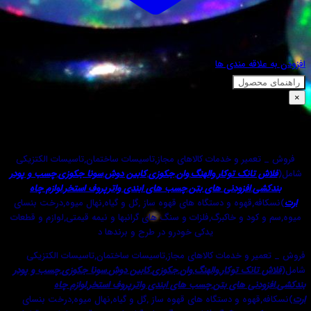
اقه مندی ها
حصول
 اخوان
میر و خدمات کالاهای مجاز,تاسیسات ساختمان,تاسیسات الکتزیکی
تانک توکار
,
والهنگ
,
وان
,
جکوزی
,
کابین دوش
,
سونا جکوزی
,
چسب و پودر
ی
,
افزودنی های بتن
,
چسب های ابندی واترپروف استخر
,
لوازم چاه
ه,قهوه و دستگاه های قهوه ساز ,گل و گیاه,نهال میوه,درخت بنسای
ود و خاکبرگ,فلزات و سنگ های گرانبها و نیمه قیمتی,لوازم و قطعات
یدکی خودرو در طرح و برندها د
ر و خدمات کالاهای مجاز,تاسیسات ساختمان,تاسیسات الکتزیکی
تانک توکار
,
والهنگ
,
وان
,
جکوزی
,
کابین دوش
,
سونا جکوزی
,
چسب و پودر
دنی های بتن
,
چسب های ابندی واترپروف استخر
,
لوازم چاه
قهوه و دستگاه های قهوه ساز ,گل و گیاه,نهال میوه,درخت بنسای